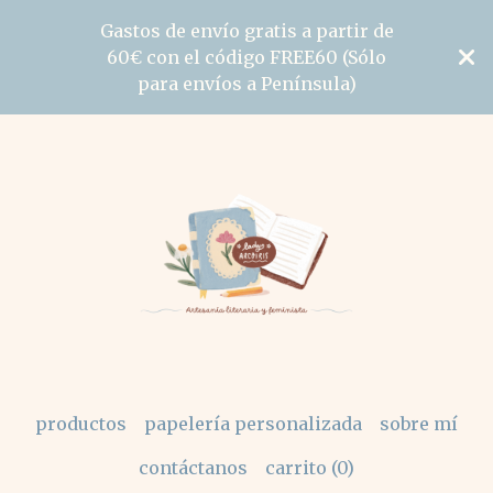
Gastos de envío gratis a partir de
60€ con el código FREE60 (Sólo
para envíos a Península)
productos
papelería personalizada
sobre mí
contáctanos
carrito (
0
)