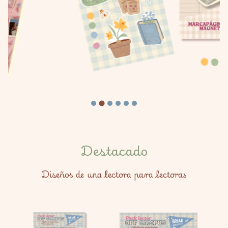
Destacado
Diseños de una lectora para lectoras