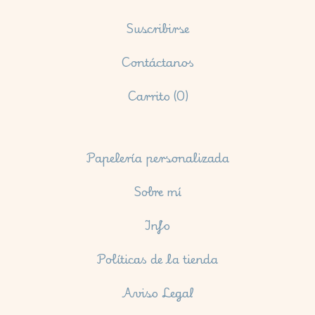
Suscribirse
Contáctanos
Carrito (
0
)
Papelería personalizada
Sobre mí
Info
Políticas de la tienda
Aviso Legal