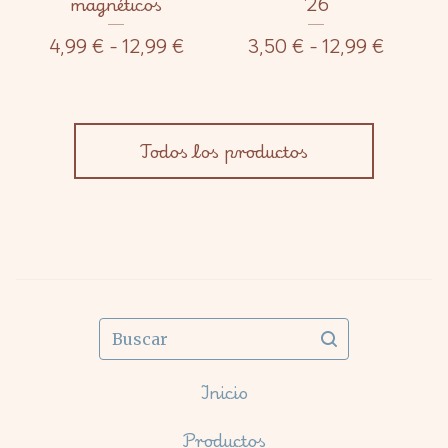
magnéticos
'26
4,99
€
- 12,99
€
3,50
€
- 12,99
€
Todos los productos
Buscar
Inicio
Productos