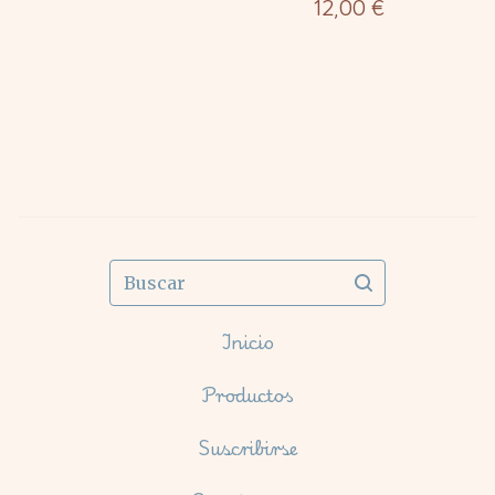
12,00
€
Buscar
Inicio
Productos
Suscribirse