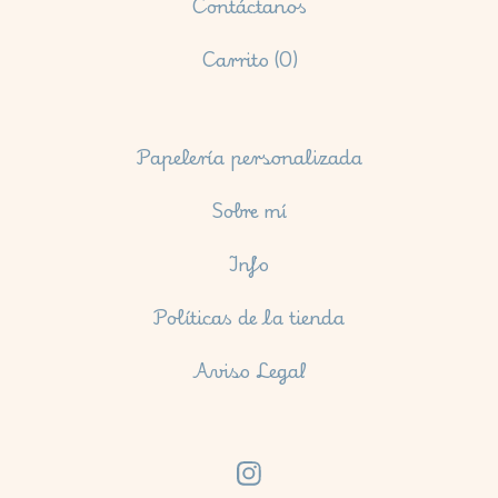
Contáctanos
Carrito (
0
)
Papelería personalizada
Sobre mí
Info
Políticas de la tienda
Aviso Legal