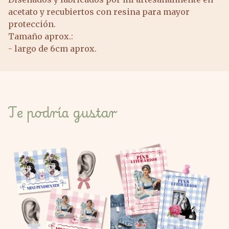
acetato y recubiertos con resina para mayor
protección.
Tamaño aprox.:
- largo de 6cm aprox.
Te podría gustar