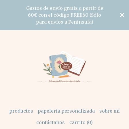
Gastos de envío gratis a partir de
60€ con el código FREE60 (Sólo
para envíos a Península)
productos
papelería personalizada
sobre mí
contáctanos
carrito (
0
)