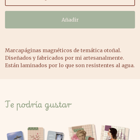
Añadir
Marcapáginas magnéticos de temática otoñal.
Diseñados y fabricados por mi artesanalmente.
Están laminados por lo que son resistentes al agua.
Te podría gustar