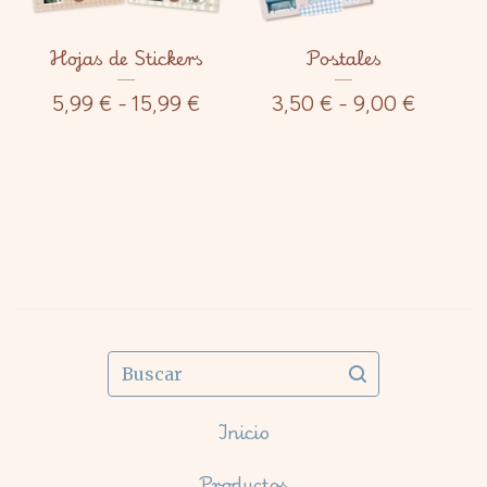
Hojas de Stickers
Postales
5,99
€
- 15,99
€
3,50
€
- 9,00
€
Buscar
Inicio
Productos