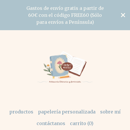
Gastos de envío gratis a partir de
60€ con el código FREE60 (Sólo
para envíos a Península)
productos
papelería personalizada
sobre mí
contáctanos
carrito (
0
)