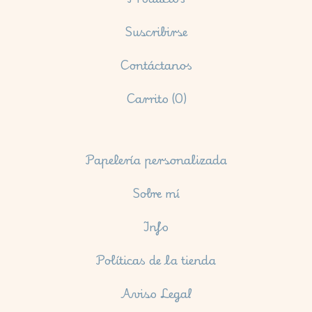
Suscribirse
Contáctanos
Carrito (
0
)
Papelería personalizada
Sobre mí
Info
Políticas de la tienda
Aviso Legal