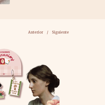
Anterior
Siguiente